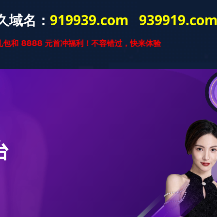
kaiyun开云线上
kaiyun开云线上
实木复合
官网（集团）官
官网（集团）官
方网站
方网站