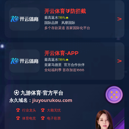
官方
官方
产品系列：中
网站
网站
< 