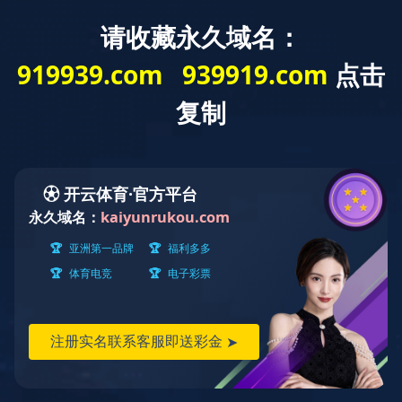
首页
纯实
kaiyun
kaiyun
实木
XIIF禧
木地
开云
开云
复合
梵全屋
暖
线上
线上
禾苏 | 栎
产品规格：1910
官网
官网
（集
（集
团）
团）