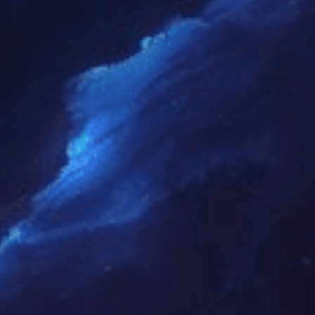
MS-3015