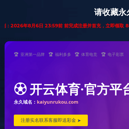
首页
纯实木地暖