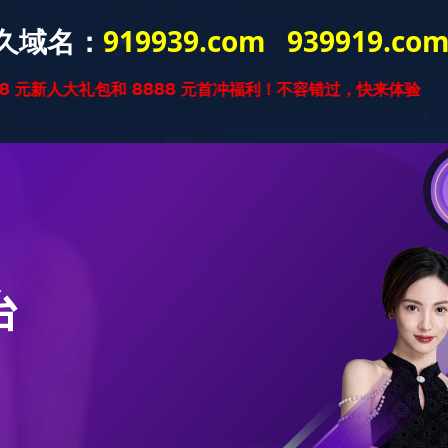
kaiyun开云线上
kaiyun开云线上
实木复合
官网（集团）官
官网（集团）官
方网站
方网站