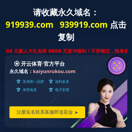
首页
纯实
kaiyun
kaiyun
实木
XIIF禧
木地
开云
开云
复合
梵全屋
暖
线上
线上
FS-5010
实木
官网
官网
复合类
（集
（集
团）
团）