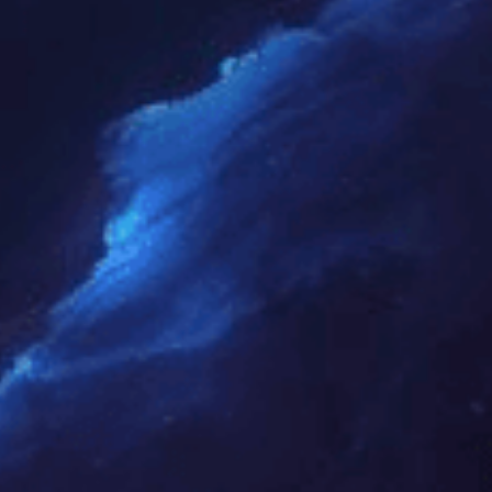
月织 | 栎木