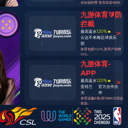
产品系列：欧式风格
< 八大核心配置 好木门的标准 >
相关案例 >>