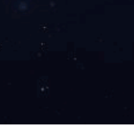
巴勒莫人字拼 | 栎木