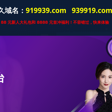
kaiyun开云线上
kaiyun开云线上
实木复合
官网（集团）官
官网（集团）官
方网站
方网站