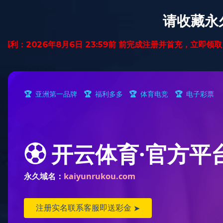
首页
纯实木地暖